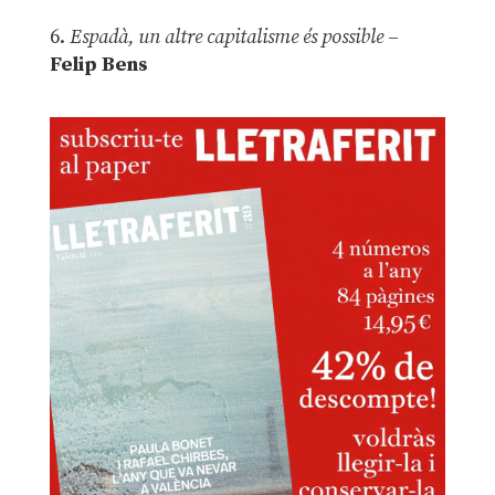
6.
Espadà, un altre capitalisme és possible
–
Felip Bens