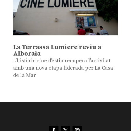
La Terrassa Lumiere reviu a
Alboraia
L’històric cine d’estiu recupera l’activitat
amb una nova etapa liderada per La Casa
de la Mar