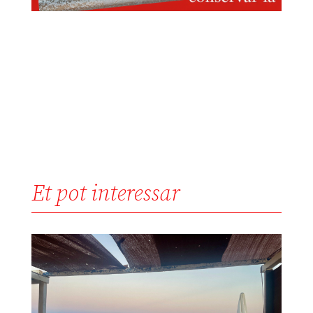
Et pot interessar