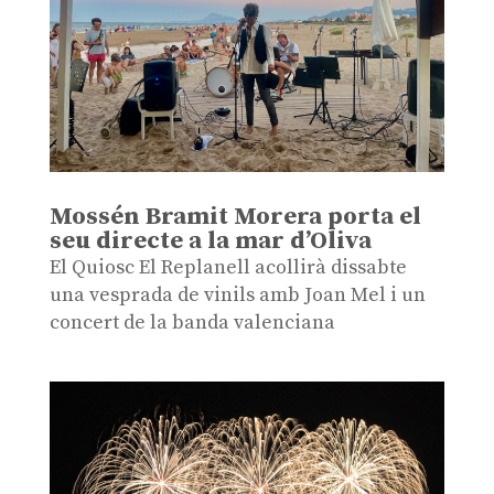
Mossén Bramit Morera porta el
seu directe a la mar d’Oliva
El Quiosc El Replanell acollirà dissabte
una vesprada de vinils amb Joan Mel i un
concert de la banda valenciana