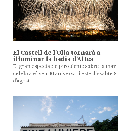
El Castell de l’Olla tornarà a
il·luminar la badia d’Altea
El gran espectacle pirotècnic sobre la mar
celebra el seu 40 aniversari este dissabte 8
d’agost