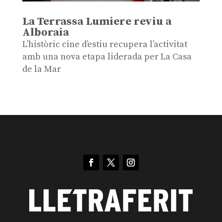
La Terrassa Lumiere reviu a
Alboraia
L’històric cine d’estiu recupera l’activitat
amb una nova etapa liderada per La Casa
de la Mar