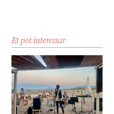
Et pot interessar