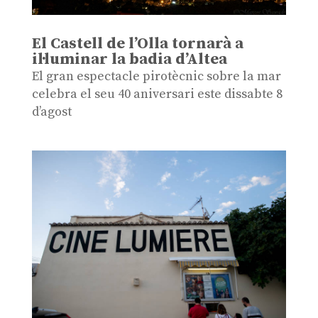
El Castell de l’Olla tornarà a
il·luminar la badia d’Altea
El gran espectacle pirotècnic sobre la mar
celebra el seu 40 aniversari este dissabte 8
d’agost