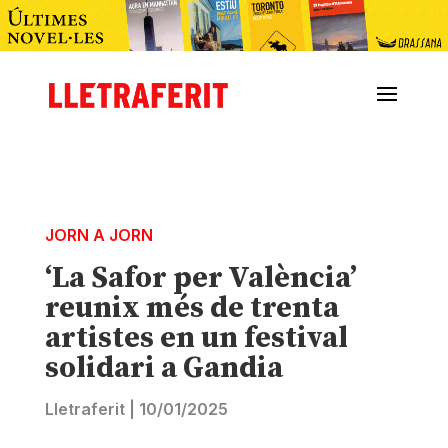
JORN A JORN
‘La Safor per València’
reunix més de trenta
artistes en un festival
solidari a Gandia
Lletraferit
|
10/01/2025