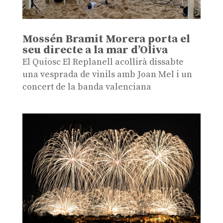
Mossén Bramit Morera porta el
seu directe a la mar d’Oliva
El Quiosc El Replanell acollirà dissabte
una vesprada de vinils amb Joan Mel i un
concert de la banda valenciana