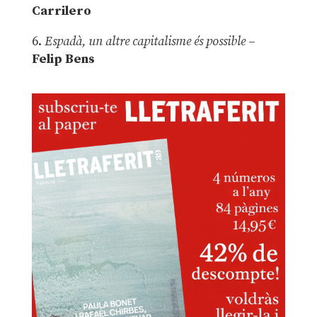
Carrilero
6.
Espadà, un altre capitalisme és possible
–
Felip Bens