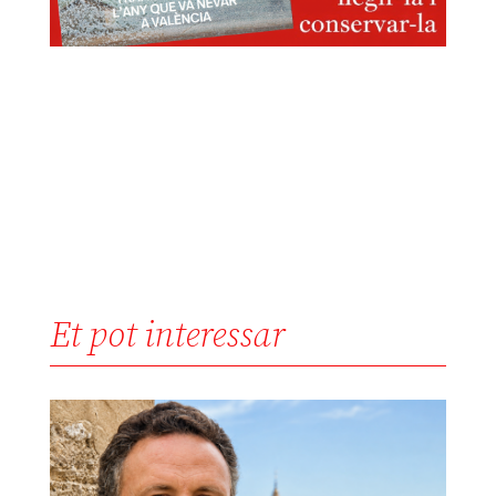
Et pot interessar