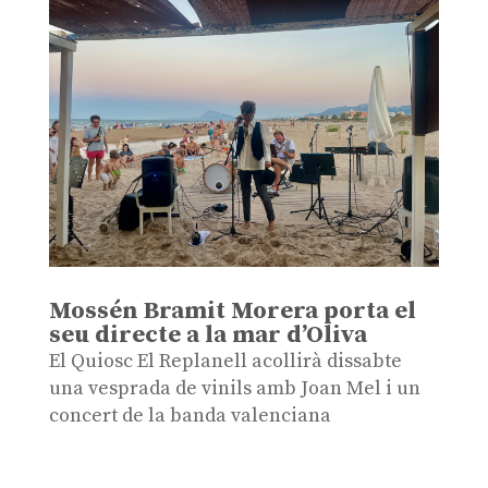
Mossén Bramit Morera porta el
seu directe a la mar d’Oliva
El Quiosc El Replanell acollirà dissabte
una vesprada de vinils amb Joan Mel i un
concert de la banda valenciana