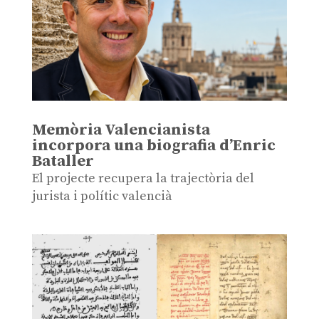
Memòria Valencianista
incorpora una biografia d’Enric
Bataller
El projecte recupera la trajectòria del
jurista i polític valencià