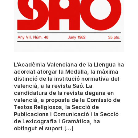
L’Acadèmia Valenciana de la Llengua ha
acordat atorgar la Medalla, la màxima
distinció de la institució normativa del
valencià, a la revista Saó. La
candidatura de la revista degana en
valencià, a proposta de la Comissió de
Textos Religiosos, la Secció de
Publicacions i Comunicació i la Secció
de Lexicografia i Gramàtica, ha
obtingut el suport […]