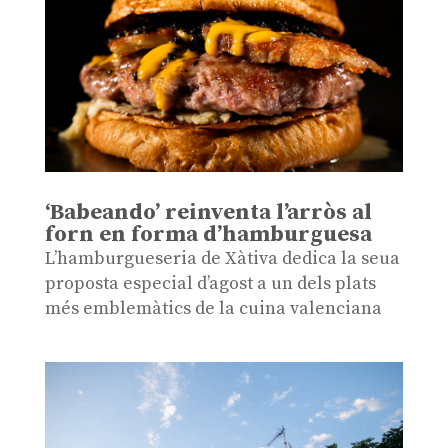
‘Babeando’ reinventa l’arròs al
forn en forma d’hamburguesa
L’hamburgueseria de Xàtiva dedica la seua
proposta especial d’agost a un dels plats
més emblemàtics de la cuina valenciana