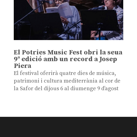
El Potries Music Fest obri la seua
9ª edició amb un record a Josep
Piera
El festival oferirà quatre dies de música,
patrimoni i cultura mediterrània al cor de
la Safor del dijous 6 al diumenge 9 d’agost