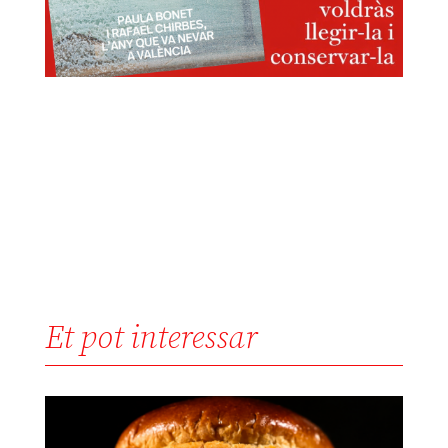
Et pot interessar