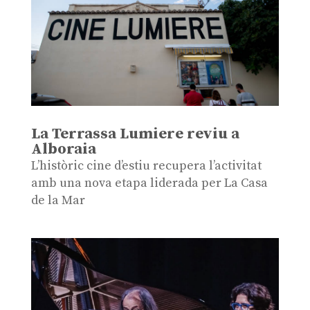
La Terrassa Lumiere reviu a
Alboraia
L’històric cine d’estiu recupera l’activitat
amb una nova etapa liderada per La Casa
de la Mar