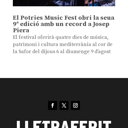
El Potries Music Fest obri la seua
9ª edició amb un record a Josep
Piera
El festival oferirà quatre dies de música,
patrimoni i cultura mediterrània al cor de
la Safor del dijous 6 al diumenge 9 d’agost