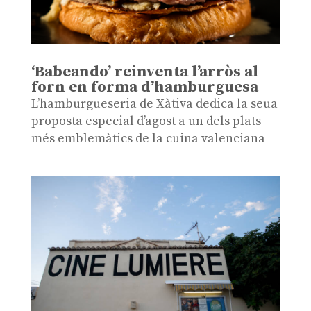
‘Babeando’ reinventa l’arròs al
forn en forma d’hamburguesa
L’hamburgueseria de Xàtiva dedica la seua
proposta especial d’agost a un dels plats
més emblemàtics de la cuina valenciana