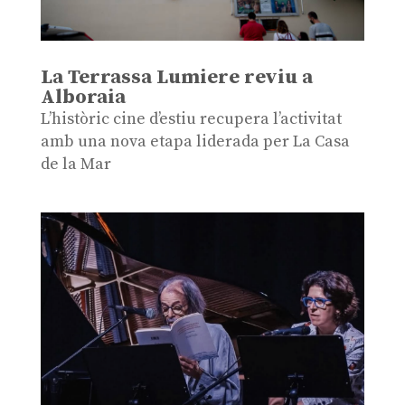
La Terrassa Lumiere reviu a
Alboraia
L’històric cine d’estiu recupera l’activitat
amb una nova etapa liderada per La Casa
de la Mar