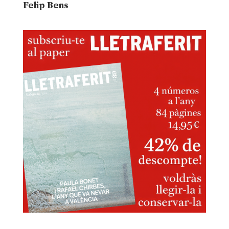
Felip Bens