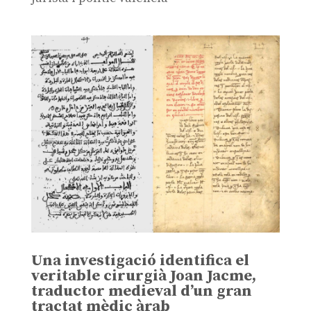
Una investigació identifica el
veritable cirurgià Joan Jacme,
traductor medieval d’un gran
tractat mèdic àrab