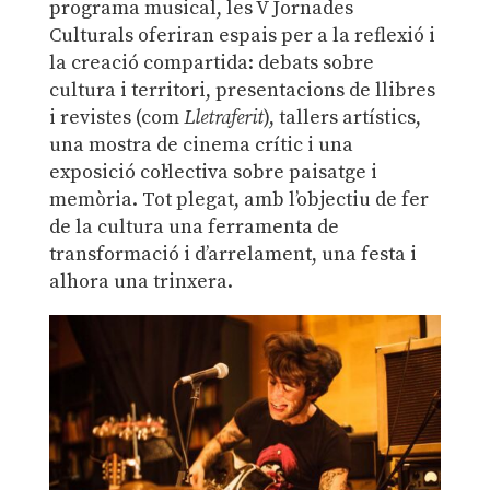
programa musical, les V Jornades
Culturals oferiran espais per a la reflexió i
la creació compartida: debats sobre
cultura i territori, presentacions de llibres
i revistes (com
Lletraferit
), tallers artístics,
una mostra de cinema crític i una
exposició col·lectiva sobre paisatge i
memòria. Tot plegat, amb l’objectiu de fer
de la cultura una ferramenta de
transformació i d’arrelament, una festa i
alhora una trinxera.