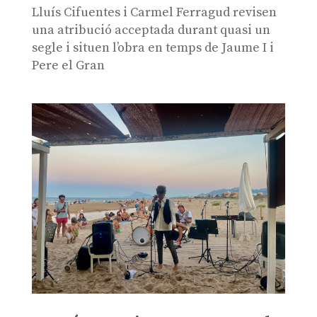
Lluís Cifuentes i Carmel Ferragud revisen
una atribució acceptada durant quasi un
segle i situen l’obra en temps de Jaume I i
Pere el Gran