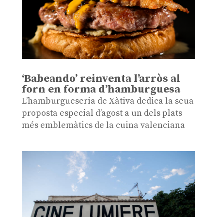
‘Babeando’ reinventa l’arròs al
forn en forma d’hamburguesa
L’hamburgueseria de Xàtiva dedica la seua
proposta especial d’agost a un dels plats
més emblemàtics de la cuina valenciana