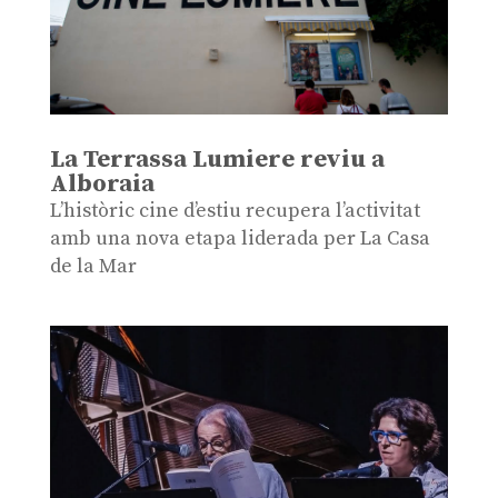
La Terrassa Lumiere reviu a
Alboraia
L’històric cine d’estiu recupera l’activitat
amb una nova etapa liderada per La Casa
de la Mar