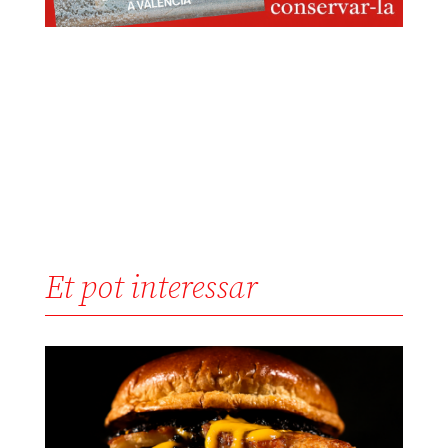
Et pot interessar