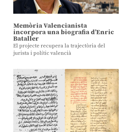
Memòria Valencianista
incorpora una biografia d’Enric
Bataller
El projecte recupera la trajectòria del
jurista i polític valencià