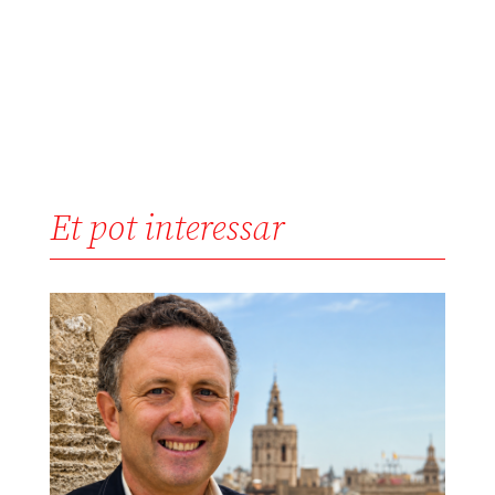
Et pot interessar