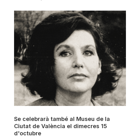
Se celebrarà també al Museu de la
Ciutat de València el dimecres 15
d'octubre