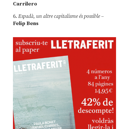
Carrilero
6.
Espadà, un altre capitalisme és possible
–
Felip Bens