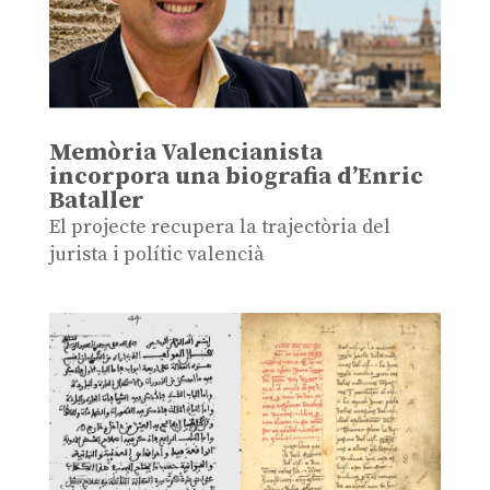
Memòria Valencianista
incorpora una biografia d’Enric
Bataller
El projecte recupera la trajectòria del
jurista i polític valencià