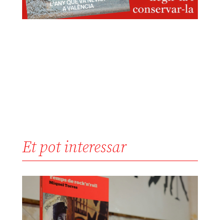
Et pot interessar