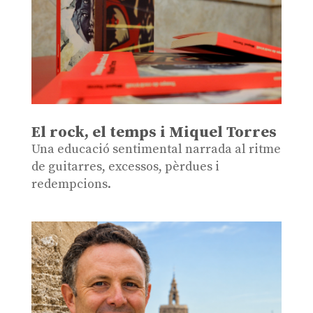
El rock, el temps i Miquel Torres
Una educació sentimental narrada al ritme
de guitarres, excessos, pèrdues i
redempcions.