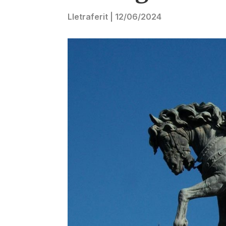
Lletraferit
|
12/06/2024