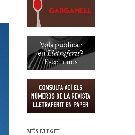
MÉS LLEGIT