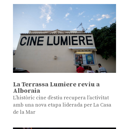
La Terrassa Lumiere reviu a
Alboraia
L’històric cine d’estiu recupera l’activitat
amb una nova etapa liderada per La Casa
de la Mar