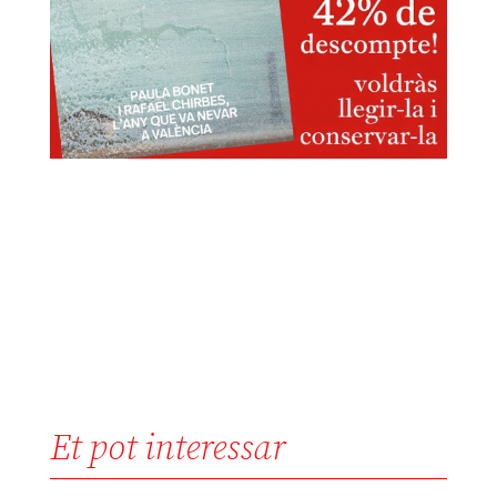
Et pot interessar