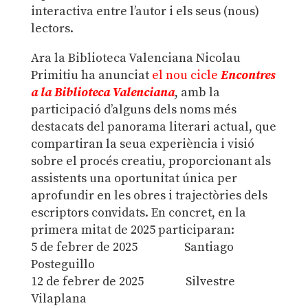
interactiva entre l’autor i els seus (nous)
lectors.
Ara la Biblioteca Valenciana Nicolau
Primitiu ha anunciat
el nou cicle
Encontres
a la Biblioteca Valenciana
, amb la
participació d’alguns dels noms més
destacats del panorama literari actual, que
compartiran la seua experiència i visió
sobre el procés creatiu, proporcionant als
assistents una oportunitat única per
aprofundir en les obres i trajectòries dels
escriptors convidats. En concret, en la
primera mitat de 2025 participaran:
5 de febrer de 2025 Santiago
Posteguillo
12 de febrer de 2025 Silvestre
Vilaplana