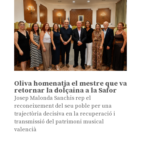
Oliva homenatja el mestre que va
retornar la dolçaina a la Safor
Josep Malonda Sanchis rep el
reconeixement del seu poble per una
trajectòria decisiva en la recuperació i
transmissió del patrimoni musical
valencià