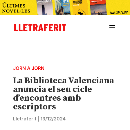
JORN A JORN
La Biblioteca Valenciana
anuncia el seu cicle
d’encontres amb
escriptors
Lletraferit
|
13/12/2024