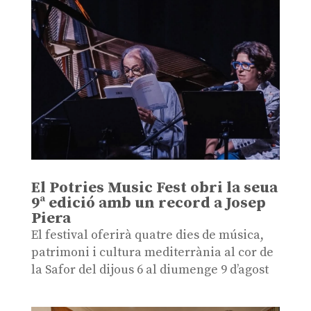
El Potries Music Fest obri la seua
9ª edició amb un record a Josep
Piera
El festival oferirà quatre dies de música,
patrimoni i cultura mediterrània al cor de
la Safor del dijous 6 al diumenge 9 d’agost