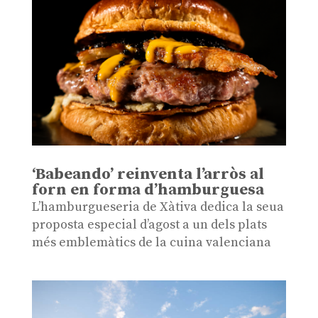
‘Babeando’ reinventa l’arròs al
forn en forma d’hamburguesa
L’hamburgueseria de Xàtiva dedica la seua
proposta especial d’agost a un dels plats
més emblemàtics de la cuina valenciana