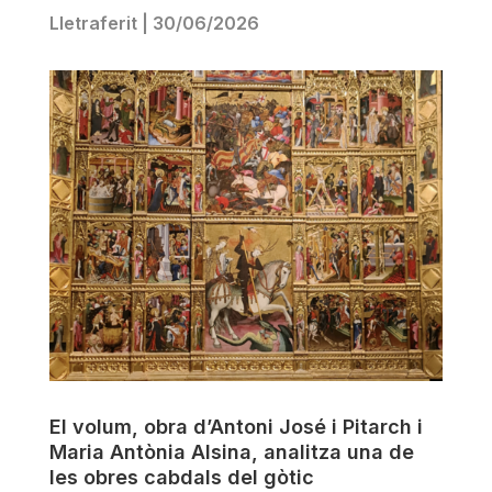
Lletraferit
|
30/06/2026
El volum, obra d’Antoni José i Pitarch i
Maria Antònia Alsina, analitza una de
les obres cabdals del gòtic