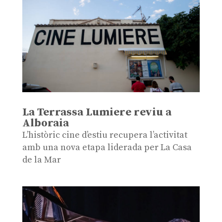
La Terrassa Lumiere reviu a
Alboraia
L’històric cine d’estiu recupera l’activitat
amb una nova etapa liderada per La Casa
de la Mar