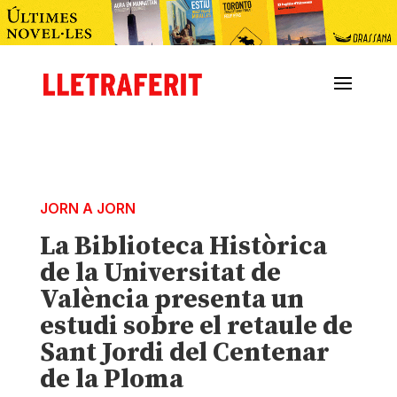
JORN A JORN
La Biblioteca Històrica
de la Universitat de
València presenta un
estudi sobre el retaule de
Sant Jordi del Centenar
de la Ploma