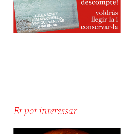
Et pot interessar