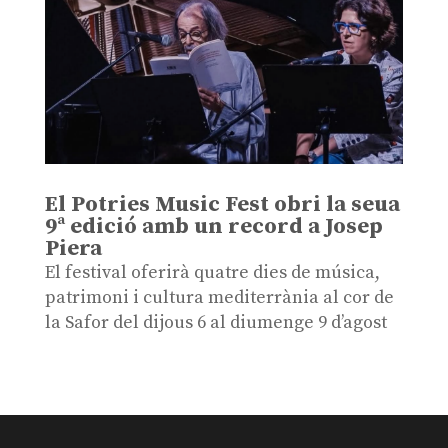
El Potries Music Fest obri la seua
9ª edició amb un record a Josep
Piera
El festival oferirà quatre dies de música,
patrimoni i cultura mediterrània al cor de
la Safor del dijous 6 al diumenge 9 d’agost