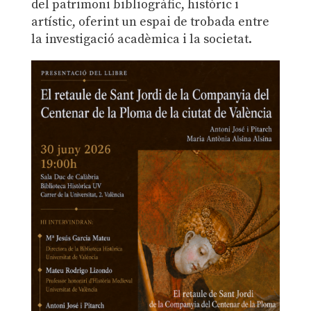
del patrimoni bibliogràfic, històric i
artístic, oferint un espai de trobada entre
la investigació acadèmica i la societat.