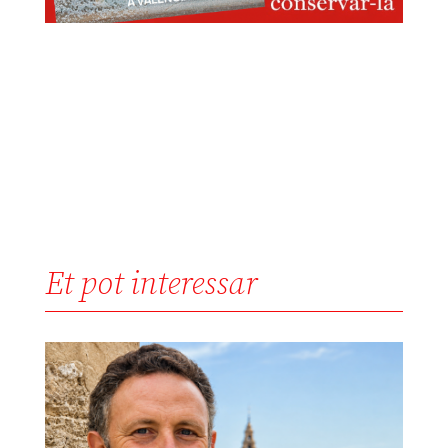
Et pot interessar