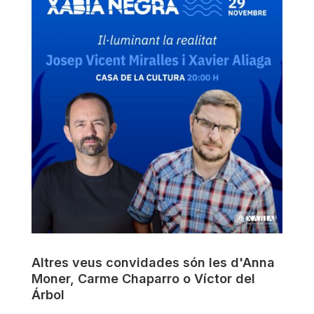
Altres veus convidades són les d'Anna
Moner, Carme Chaparro o Víctor del
Árbol