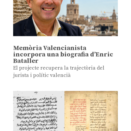
Memòria Valencianista
incorpora una biografia d’Enric
Bataller
El projecte recupera la trajectòria del
jurista i polític valencià