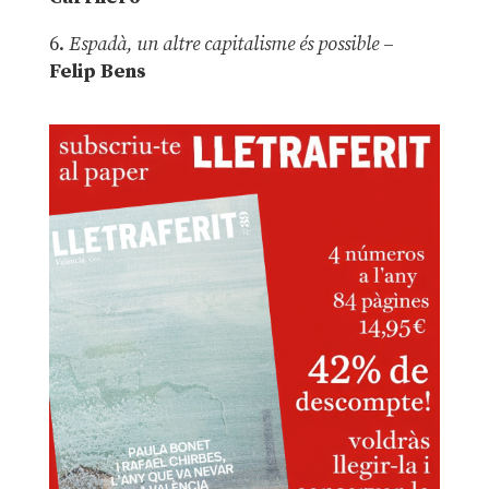
6.
Espadà, un altre capitalisme és possible
–
Felip Bens