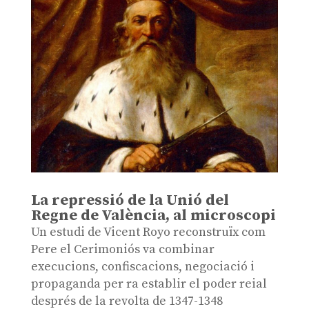
La repressió de la Unió del
Regne de València, al microscopi
Un estudi de Vicent Royo reconstruïx com
Pere el Cerimoniós va combinar
execucions, confiscacions, negociació i
propaganda per ra establir el poder reial
després de la revolta de 1347-1348