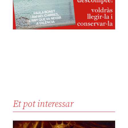
Et pot interessar