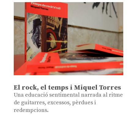
El rock, el temps i Miquel Torres
Una educació sentimental narrada al ritme
de guitarres, excessos, pèrdues i
redempcions.