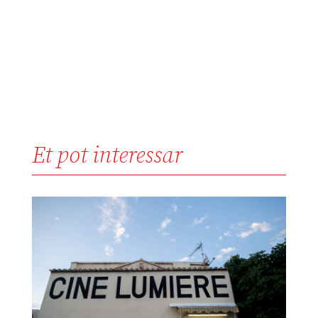
Et pot interessar