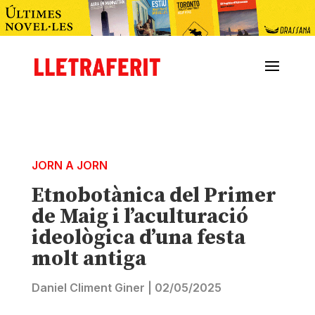
JORN A JORN
Etnobotànica del Primer
de Maig i l’aculturació
ideològica d’una festa
molt antiga
Daniel Climent Giner
|
02/05/2025