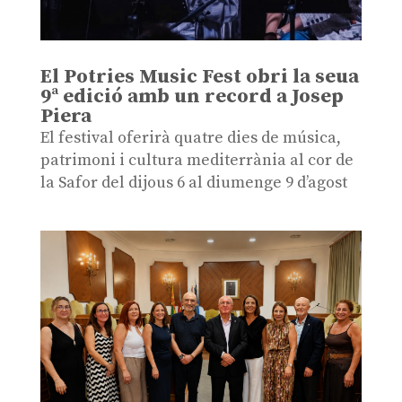
El Potries Music Fest obri la seua
9ª edició amb un record a Josep
Piera
El festival oferirà quatre dies de música,
patrimoni i cultura mediterrània al cor de
la Safor del dijous 6 al diumenge 9 d’agost