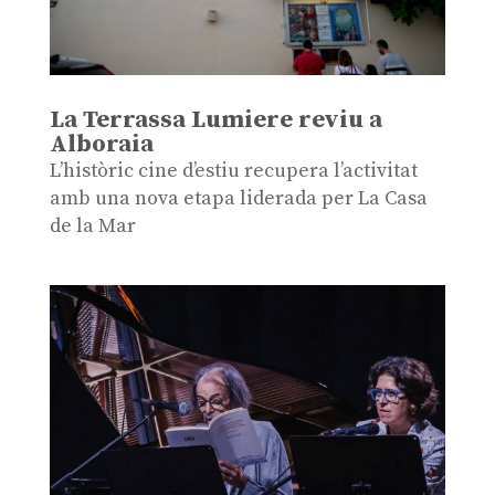
La Terrassa Lumiere reviu a
Alboraia
L’històric cine d’estiu recupera l’activitat
amb una nova etapa liderada per La Casa
de la Mar