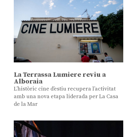
La Terrassa Lumiere reviu a
Alboraia
L’històric cine d’estiu recupera l’activitat
amb una nova etapa liderada per La Casa
de la Mar