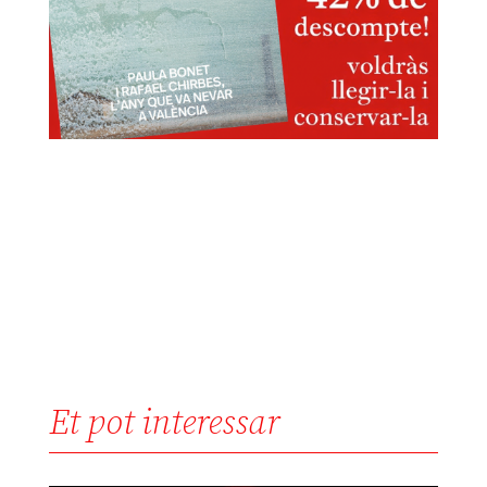
Et pot interessar