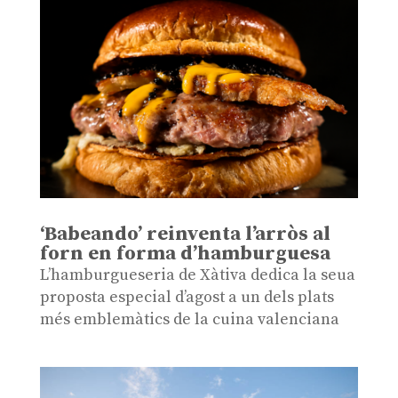
‘Babeando’ reinventa l’arròs al
forn en forma d’hamburguesa
L’hamburgueseria de Xàtiva dedica la seua
proposta especial d’agost a un dels plats
més emblemàtics de la cuina valenciana