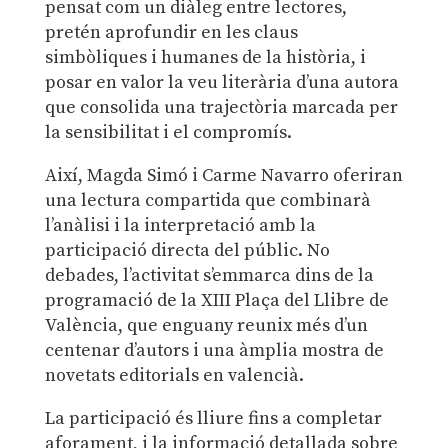
pensat com un diàleg entre lectores,
pretén aprofundir en les claus
simbòliques i humanes de la història, i
posar en valor la veu literària d’una autora
que consolida una trajectòria marcada per
la sensibilitat i el compromís.
Així, Magda Simó i Carme Navarro oferiran
una lectura compartida que combinarà
l’anàlisi i la interpretació amb la
participació directa del públic. No
debades, l’activitat s’emmarca dins de la
programació de la XIII Plaça del Llibre de
València, que enguany reunix més d’un
centenar d’autors i una àmplia mostra de
novetats editorials en valencià.
La participació és lliure fins a completar
aforament, i la informació detallada sobre