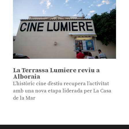
La Terrassa Lumiere reviu a
Alboraia
L’històric cine d’estiu recupera l’activitat
amb una nova etapa liderada per La Casa
de la Mar