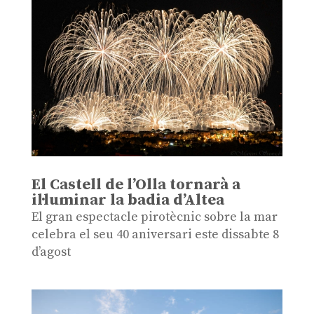
El Castell de l’Olla tornarà a
il·luminar la badia d’Altea
El gran espectacle pirotècnic sobre la mar
celebra el seu 40 aniversari este dissabte 8
d’agost