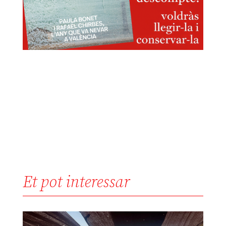
Et pot interessar