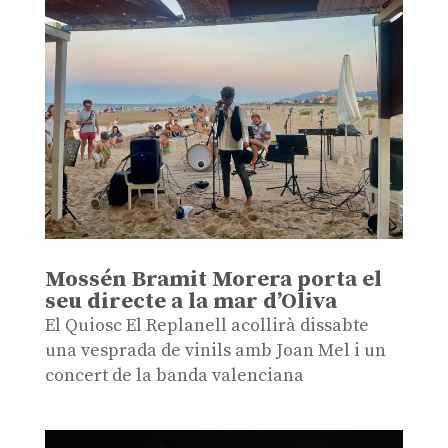
Mossén Bramit Morera porta el
seu directe a la mar d’Oliva
El Quiosc El Replanell acollirà dissabte
una vesprada de vinils amb Joan Mel i un
concert de la banda valenciana