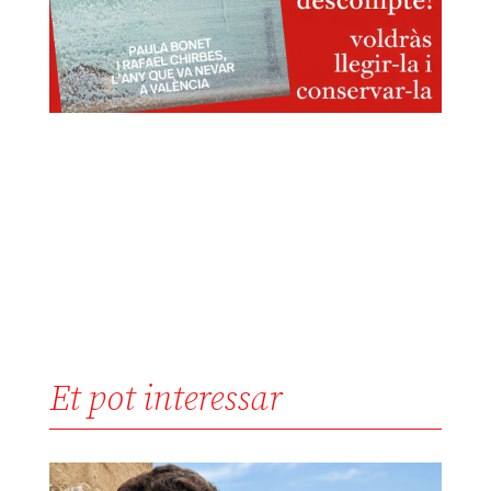
Et pot interessar