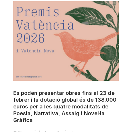
Es poden presentar obres fins al 23 de
febrer i la dotació global és de 138.000
euros per a les quatre modalitats de
Poesia, Narrativa, Assaig i Novel·la
Gràfica