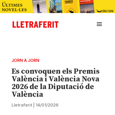
JORN A JORN
Es convoquen els Premis
València i València Nova
2026 de la Diputació de
València
Lletraferit
|
14/01/2026