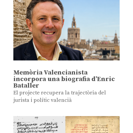
Memòria Valencianista
incorpora una biografia d’Enric
Bataller
El projecte recupera la trajectòria del
jurista i polític valencià