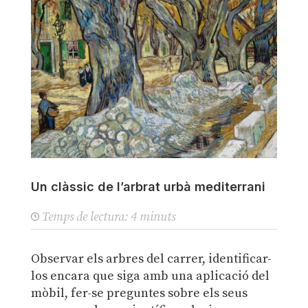
Un clàssic de l’arbrat urbà mediterrani
Temps de lectura:
4
minuts
Observar els arbres del carrer, identificar-
los encara que siga amb una aplicació del
mòbil, fer-se preguntes sobre els seus