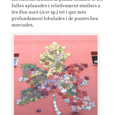
fulles aplanades i relativament similars a
les d’un auró (
Acer
sp.) tot i que més
profundament lobulades i de puntes ben
marcades.