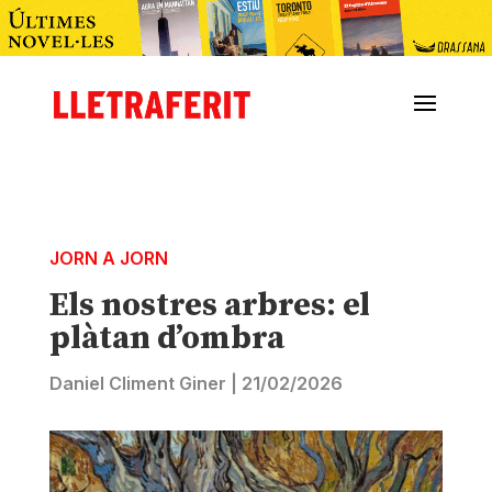
JORN A JORN
Els nostres arbres: el
plàtan d’ombra
Daniel Climent Giner
|
21/02/2026