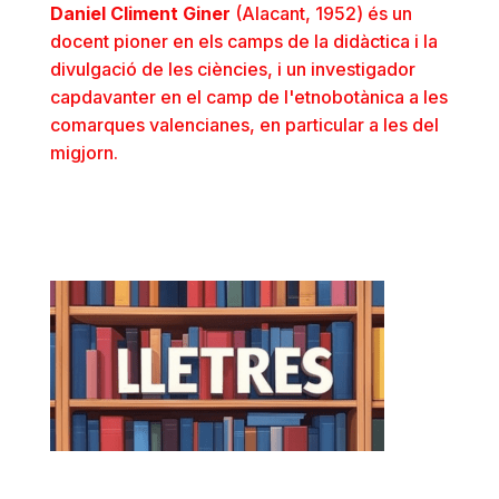
Daniel Climent Giner
(Alacant, 1952) és un
docent pioner en els camps de la didàctica i la
divulgació de les ciències, i un investigador
capdavanter en el camp de l'etnobotànica a les
comarques valencianes, en particular a les del
migjorn.