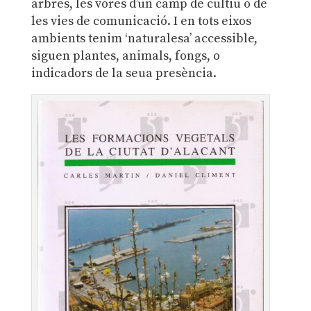
arbres, les vores d’un camp de cultiu o de
les vies de comunicació. I en tots eixos
ambients tenim ‘naturalesa’ accessible,
siguen plantes, animals, fongs, o
indicadors de la seua presència.