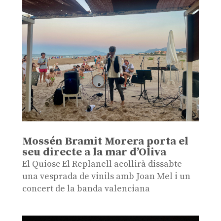
Mossén Bramit Morera porta el
seu directe a la mar d’Oliva
El Quiosc El Replanell acollirà dissabte
una vesprada de vinils amb Joan Mel i un
concert de la banda valenciana