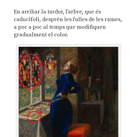
En arribar la tardor, l’arbre, que és
caducifoli, desprén les fulles de les rames,
a poc a poc al temps que modifiquen
gradualment el color.