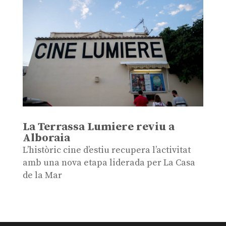
La Terrassa Lumiere reviu a
Alboraia
L’històric cine d’estiu recupera l’activitat
amb una nova etapa liderada per La Casa
de la Mar