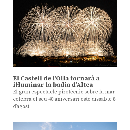
El Castell de l’Olla tornarà a
il·luminar la badia d’Altea
El gran espectacle pirotècnic sobre la mar
celebra el seu 40 aniversari este dissabte 8
d’agost