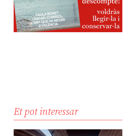
Et pot interessar