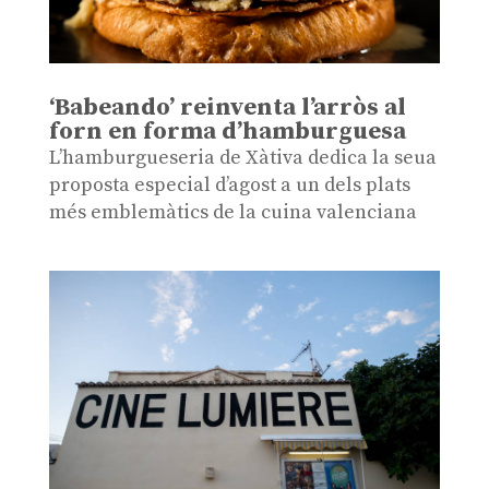
‘Babeando’ reinventa l’arròs al
forn en forma d’hamburguesa
L’hamburgueseria de Xàtiva dedica la seua
proposta especial d’agost a un dels plats
més emblemàtics de la cuina valenciana