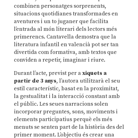
combinen personatges sorprenents,
situacions quotidianes transformades en
aventures i un to juganer que facilita
l’entrada al món literari dels lectors més
primerencs. Cantavella demostra que la
literatura infantil en valencià pot ser tan
divertida com formativa, amb textos que
conviden a repetir, imaginar i riure.
Durant l’acte, previst per a
xiquets a
partir de 3 anys
, l’autora utilitzarà el seu
estil característic, basat en la proximitat,
la gestualitat i la interacció constant amb
el públic. Les seues narracions solen
incorporar preguntes, sons, moviments i
elements participatius perquè els més
menuts se senten part de la història des del
primer moment. L’objectiu és crear una