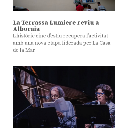
La Terrassa Lumiere reviu a
Alboraia
L’històric cine d’estiu recupera l’activitat
amb una nova etapa liderada per La Casa
de la Mar