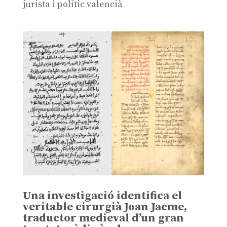
jurista i polític valencià
Una investigació identifica el
veritable cirurgià Joan Jacme,
traductor medieval d’un gran