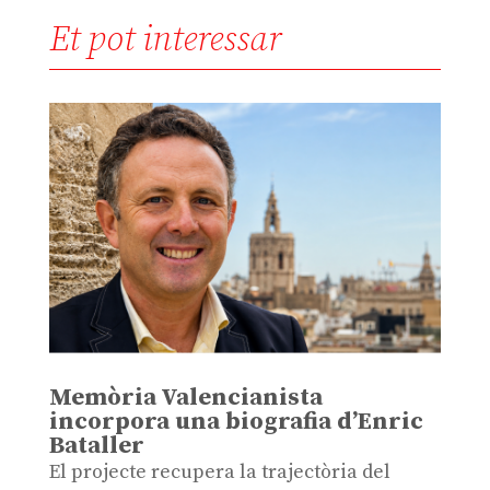
Et pot interessar
Memòria Valencianista
incorpora una biografia d’Enric
Bataller
El projecte recupera la trajectòria del