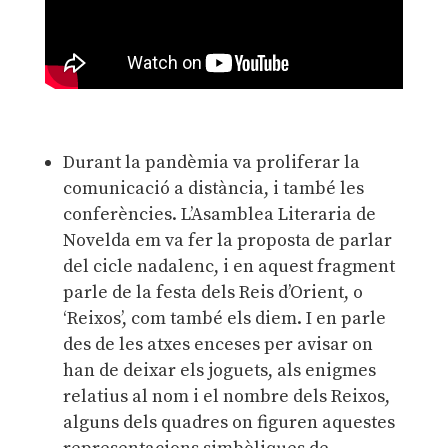
Durant la pandèmia va proliferar la
comunicació a distància, i també les
conferències. L’Asamblea Literaria de
Novelda em va fer la proposta de parlar
del cicle nadalenc, i en aquest fragment
parle de la festa dels Reis d’Orient, o
‘Reixos’, com també els diem. I en parle
des de les atxes enceses per avisar on
han de deixar els joguets, als enigmes
relatius al nom i el nombre dels Reixos,
alguns dels quadres on figuren aquestes