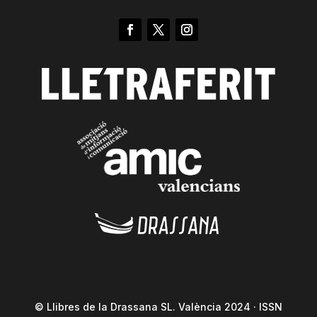
© Llibres de la Drassana SL. València 2024 · ISSN