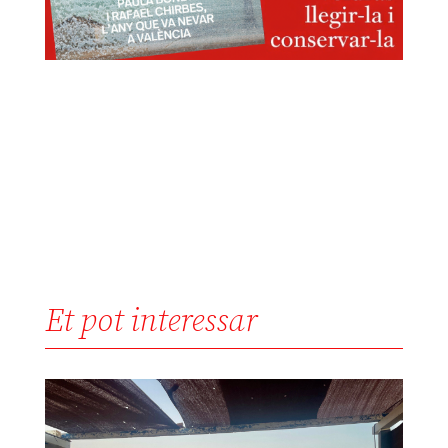
Et pot interessar