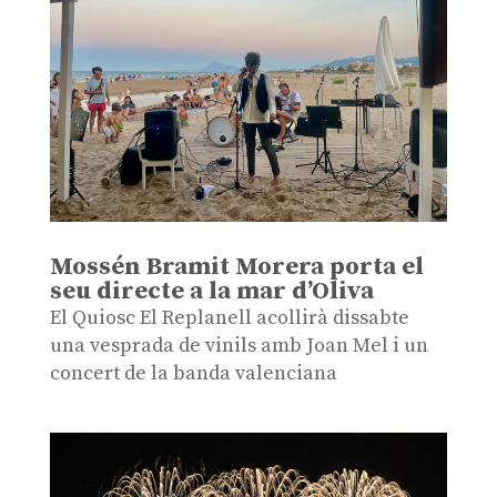
Mossén Bramit Morera porta el
seu directe a la mar d’Oliva
El Quiosc El Replanell acollirà dissabte
una vesprada de vinils amb Joan Mel i un
concert de la banda valenciana