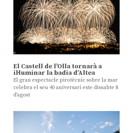
El Castell de l’Olla tornarà a
il·luminar la badia d’Altea
El gran espectacle pirotècnic sobre la mar
celebra el seu 40 aniversari este dissabte 8
d’agost