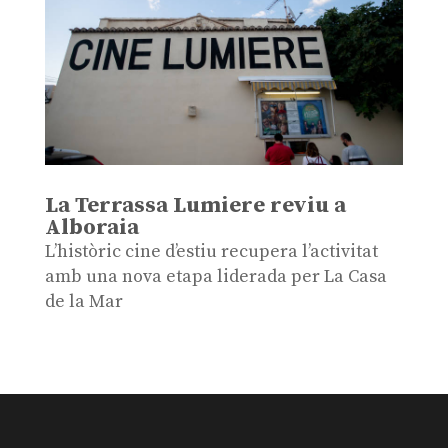
La Terrassa Lumiere reviu a
Alboraia
L’històric cine d’estiu recupera l’activitat
amb una nova etapa liderada per La Casa
de la Mar