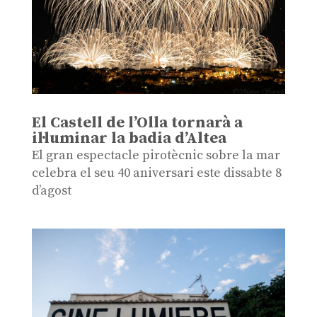
El Castell de l’Olla tornarà a
il·luminar la badia d’Altea
El gran espectacle pirotècnic sobre la mar
celebra el seu 40 aniversari este dissabte 8
d’agost