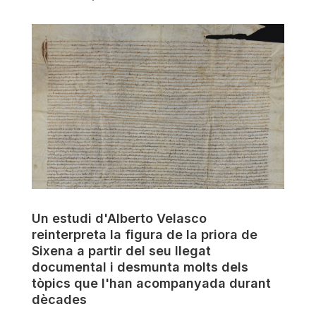
Un estudi d'Alberto Velasco
reinterpreta la figura de la priora de
Sixena a partir del seu llegat
documental i desmunta molts dels
tòpics que l'han acompanyada durant
dècades