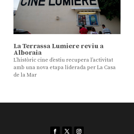
La Terrassa Lumiere reviu a
Alboraia
L’històric cine d’estiu recupera l’activitat
amb una nova etapa liderada per La Casa
de la Mar