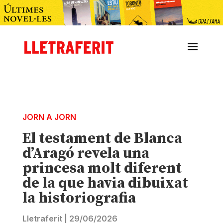
JORN A JORN
El testament de Blanca
d’Aragó revela una
princesa molt diferent
de la que havia dibuixat
la historiografia
Lletraferit
|
29/06/2026