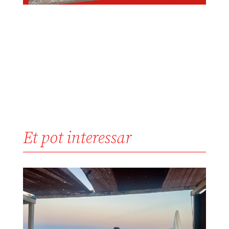
Et pot interessar