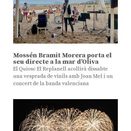
Mossén Bramit Morera porta el
seu directe a la mar d’Oliva
El Quiosc El Replanell acollirà dissabte
una vesprada de vinils amb Joan Mel i un
concert de la banda valenciana