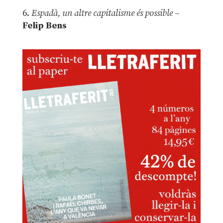
6.
Espadà, un altre capitalisme és possible
–
Felip Bens