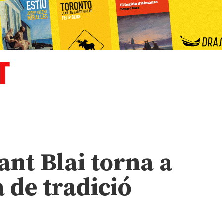
ant Blai torna a
 de tradició