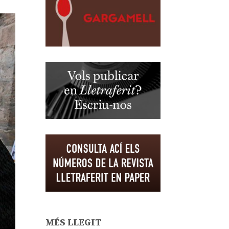
MÉS LLEGIT