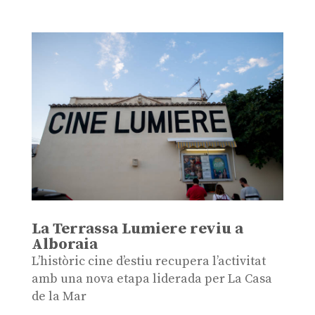
La Terrassa Lumiere reviu a
Alboraia
L’històric cine d’estiu recupera l’activitat
amb una nova etapa liderada per La Casa
de la Mar