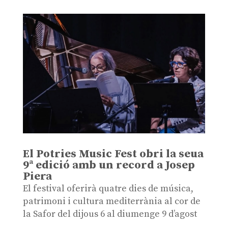
El Potries Music Fest obri la seua
9ª edició amb un record a Josep
Piera
El festival oferirà quatre dies de música,
patrimoni i cultura mediterrània al cor de
la Safor del dijous 6 al diumenge 9 d’agost