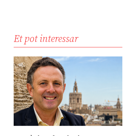
Et pot interessar