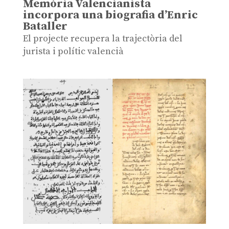
Memòria Valencianista
incorpora una biografia d’Enric
Bataller
El projecte recupera la trajectòria del
jurista i polític valencià