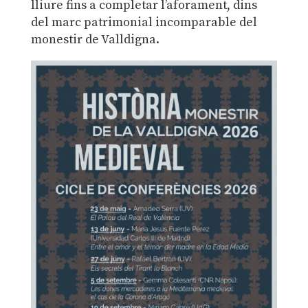
lliure fins a completar l’aforament, dins
del marc patrimonial incomparable del
monestir de Valldigna.