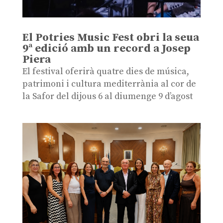
El Potries Music Fest obri la seua
9ª edició amb un record a Josep
Piera
El festival oferirà quatre dies de música,
patrimoni i cultura mediterrània al cor de
la Safor del dijous 6 al diumenge 9 d’agost