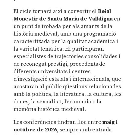
El cicle tornarà així a convertir el
Reial
Monestir de Santa Maria de Valldigna
en
un punt de trobada per als amants de la
història medieval, amb una programació
caracteritzada per la qualitat acadèmica i
la varietat temàtica. Hi participaran
especialistes de trajectòries consolidades i
de reconegut prestigi, procedents de
diferents universitats i centres
d’investigació estatals i internacionals, que
acostaran al públic qüestions relacionades
amb la política, la literatura, la cultura, les
dones, la sexualitat, l’economia o la
memòria històrica medieval.
Les conferències tindran lloc entre
maig i
octubre de 2026
, sempre amb entrada