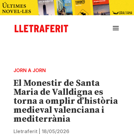
JORN A JORN
El Monestir de Santa
Maria de Valldigna es
torna a omplir d’història
medieval valenciana i
mediterrània
Lletraferit
|
18/05/2026