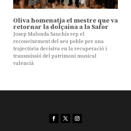
Oliva homenatja el mestre que va
retornar la dolçaina a la Safor
Josep Malonda Sanchis rep el
reconeixement del seu poble per una
trajectòria decisiva en la recuperació i
transmissió del patrimoni musical
valencià