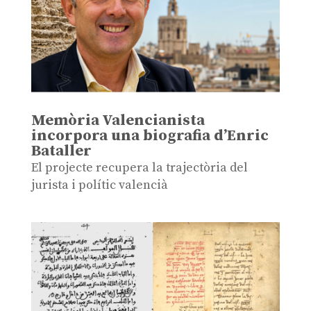
Memòria Valencianista
incorpora una biografia d’Enric
Bataller
El projecte recupera la trajectòria del
jurista i polític valencià