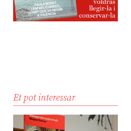
Et pot interessar