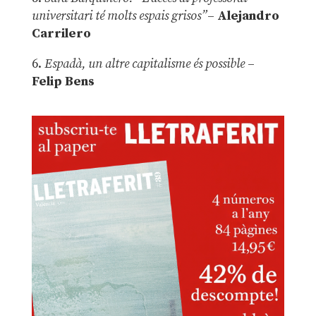
universitari té molts espais grisos”
–
Alejandro
Carrilero
6.
Espadà, un altre capitalisme és possible
–
Felip Bens