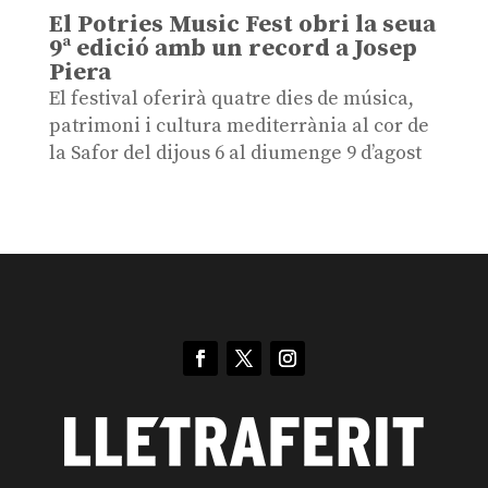
El Potries Music Fest obri la seua
9ª edició amb un record a Josep
Piera
El festival oferirà quatre dies de música,
patrimoni i cultura mediterrània al cor de
la Safor del dijous 6 al diumenge 9 d’agost