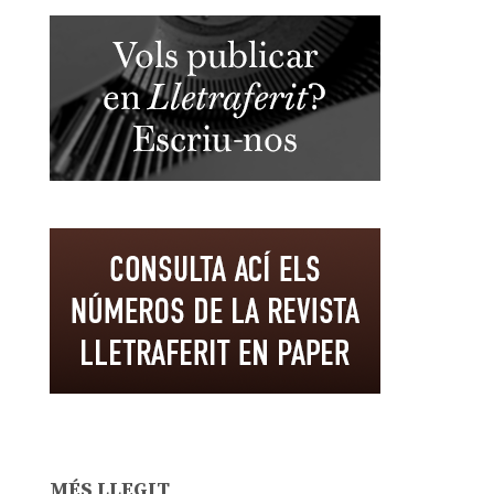
MÉS LLEGIT