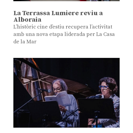
La Terrassa Lumiere reviu a
Alboraia
L’històric cine d’estiu recupera l’activitat
amb una nova etapa liderada per La Casa
de la Mar