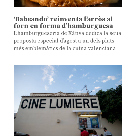
‘Babeando’ reinventa l’arròs al
forn en forma d’hamburguesa
L’hamburgueseria de Xàtiva dedica la seua
proposta especial d’agost a un dels plats
més emblemàtics de la cuina valenciana