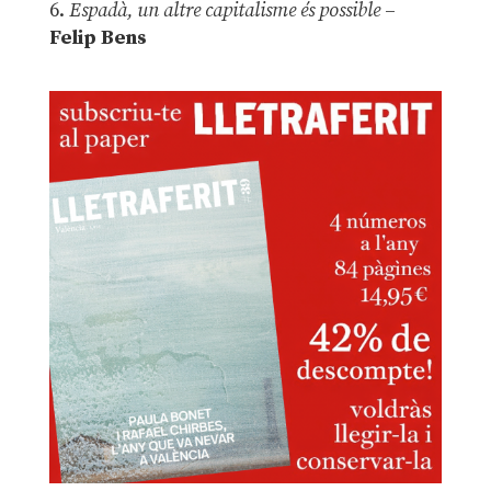
6.
Espadà, un altre capitalisme és possible
–
Felip Bens