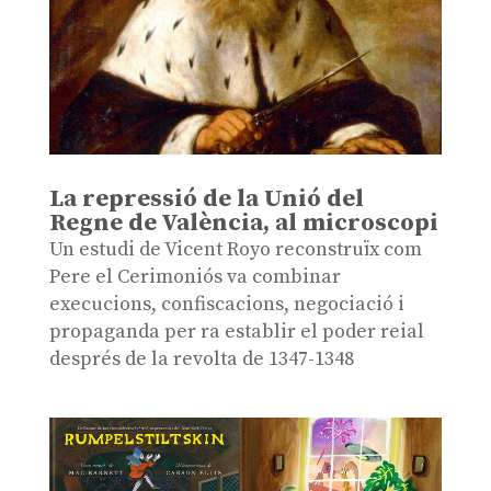
La repressió de la Unió del
Regne de València, al microscopi
Un estudi de Vicent Royo reconstruïx com
Pere el Cerimoniós va combinar
execucions, confiscacions, negociació i
propaganda per ra establir el poder reial
després de la revolta de 1347-1348