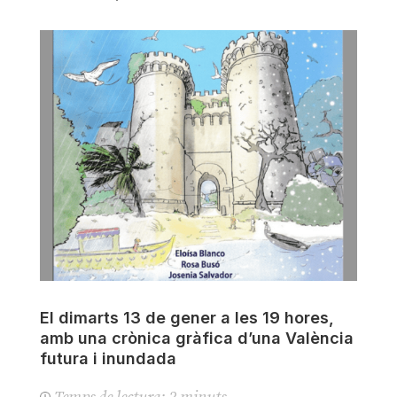
El dimarts 13 de gener a les 19 hores,
amb una crònica gràfica d’una València
futura i inundada