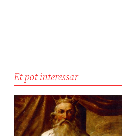
Et pot interessar