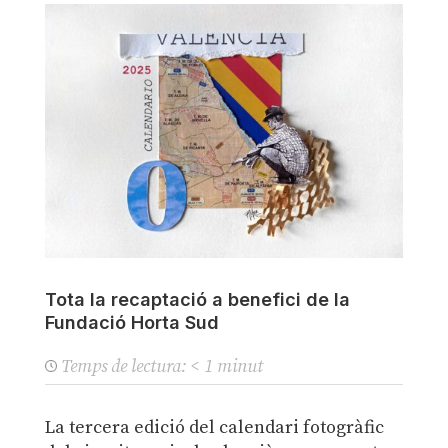
Tota la recaptació a benefici de la
Fundació Horta Sud
Temps de lectura:
< 1
minut
La tercera edició del calendari fotogràfic