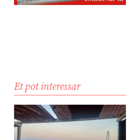
Et pot interessar