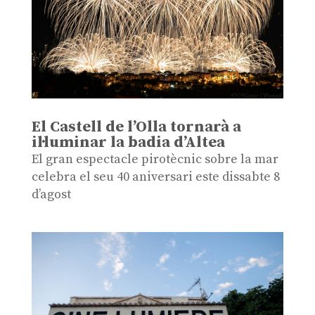
El Castell de l’Olla tornarà a
il·luminar la badia d’Altea
El gran espectacle pirotècnic sobre la mar
celebra el seu 40 aniversari este dissabte 8
d’agost