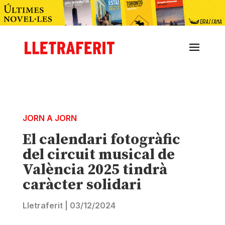
JORN A JORN
El calendari fotogràfic
del circuit musical de
València 2025 tindrà
caràcter solidari
Lletraferit
|
03/12/2024