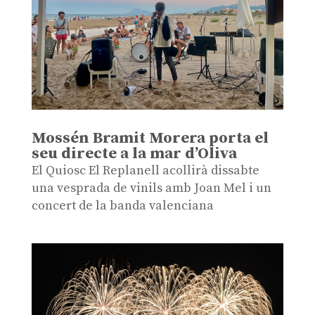
Mossén Bramit Morera porta el
seu directe a la mar d’Oliva
El Quiosc El Replanell acollirà dissabte
una vesprada de vinils amb Joan Mel i un
concert de la banda valenciana