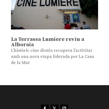
La Terrassa Lumiere reviu a
Alboraia
L’històric cine d’estiu recupera l’activitat
amb una nova etapa liderada per La Casa
de la Mar