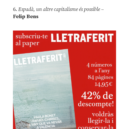
6.
Espadà, un altre capitalisme és possible
–
Felip Bens