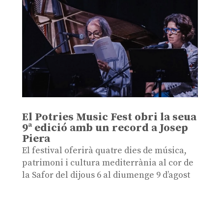
El Potries Music Fest obri la seua
9ª edició amb un record a Josep
Piera
El festival oferirà quatre dies de música,
patrimoni i cultura mediterrània al cor de
la Safor del dijous 6 al diumenge 9 d’agost