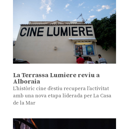
La Terrassa Lumiere reviu a
Alboraia
L’històric cine d’estiu recupera l’activitat
amb una nova etapa liderada per La Casa
de la Mar