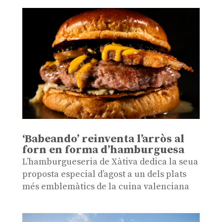
‘Babeando’ reinventa l’arròs al
forn en forma d’hamburguesa
L’hamburgueseria de Xàtiva dedica la seua
proposta especial d’agost a un dels plats
més emblemàtics de la cuina valenciana