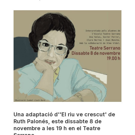
Una adaptació d''El riu ve crescut' de
Ruth Palonés, este dissabte 8 de
novembre a les 19 h en el Teatre