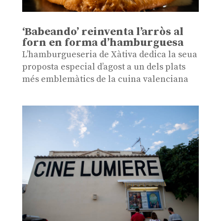
‘Babeando’ reinventa l’arròs al
forn en forma d’hamburguesa
L’hamburgueseria de Xàtiva dedica la seua
proposta especial d’agost a un dels plats
més emblemàtics de la cuina valenciana