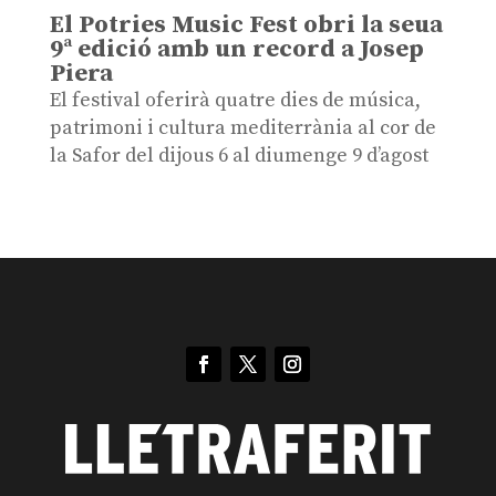
El Potries Music Fest obri la seua
9ª edició amb un record a Josep
Piera
El festival oferirà quatre dies de música,
patrimoni i cultura mediterrània al cor de
la Safor del dijous 6 al diumenge 9 d’agost