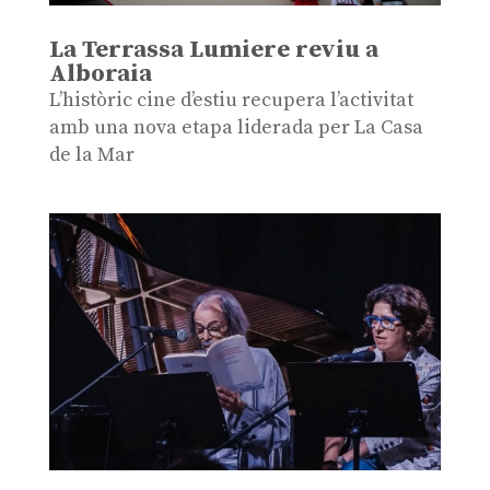
La Terrassa Lumiere reviu a
Alboraia
L’històric cine d’estiu recupera l’activitat
amb una nova etapa liderada per La Casa
de la Mar