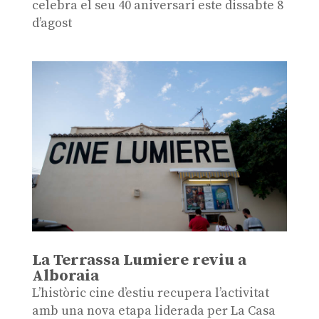
celebra el seu 40 aniversari este dissabte 8
d’agost
La Terrassa Lumiere reviu a
Alboraia
L’històric cine d’estiu recupera l’activitat
amb una nova etapa liderada per La Casa