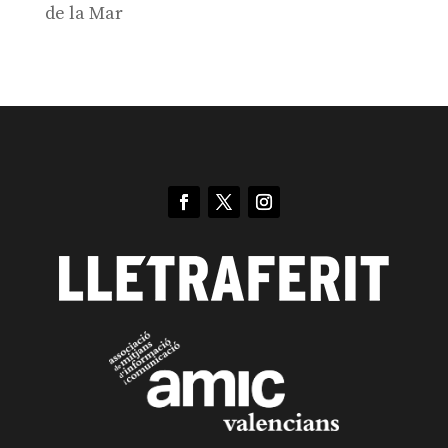
de la Mar