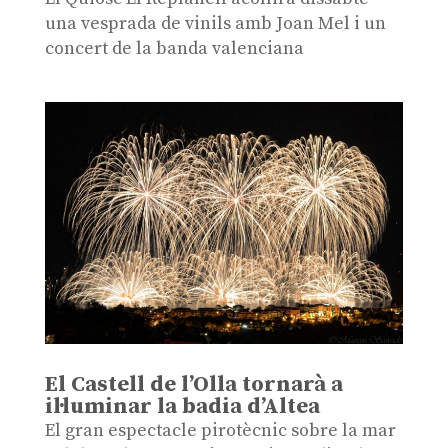
una vesprada de vinils amb Joan Mel i un
concert de la banda valenciana
El Castell de l’Olla tornarà a
il·luminar la badia d’Altea
El gran espectacle pirotècnic sobre la mar