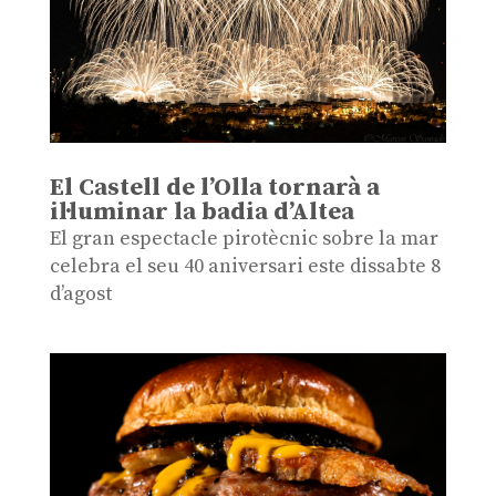
El Castell de l’Olla tornarà a
il·luminar la badia d’Altea
El gran espectacle pirotècnic sobre la mar
celebra el seu 40 aniversari este dissabte 8
d’agost