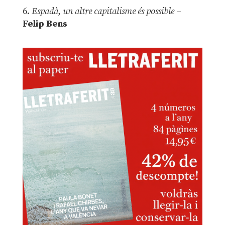
6.
Espadà, un altre capitalisme és possible
–
Felip Bens