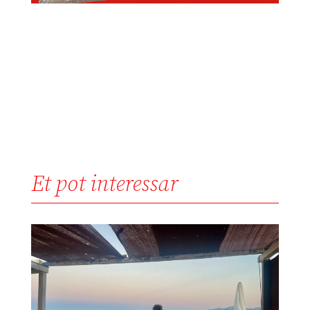
Et pot interessar