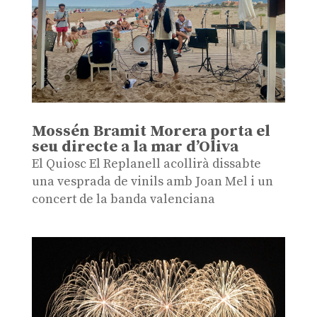
Mossén Bramit Morera porta el
seu directe a la mar d’Oliva
El Quiosc El Replanell acollirà dissabte
una vesprada de vinils amb Joan Mel i un
concert de la banda valenciana