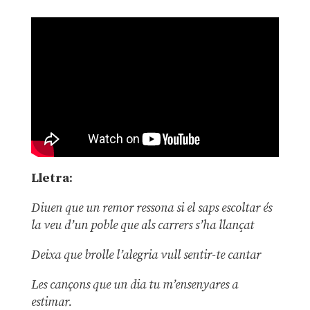
Lletra
:
Diuen que un remor ressona
si el saps escoltar és
la veu d’un poble que als carrers s’ha llançat
Deixa que brolle l’alegria vull sentir-te cantar
Les cançons que un dia tu m’ensenyares a
estimar.