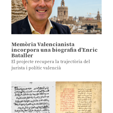
Memòria Valencianista
incorpora una biografia d’Enric
Bataller
El projecte recupera la trajectòria del
jurista i polític valencià