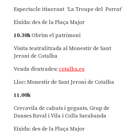
Espectacle itinerant ‘La Troupe del Porrat’
Eixida: des de la Plaça Major
10.30h
Obrim el patrimoni
Visita teatralitzada al Monestir de Sant
Jeroni de Cotalba
Venda d’entrades:
cotalba.es
Lloc: Monestir de Sant Jeroni de Cotalba
11.00h
Cercavila de cabuts i gegants. Grup de
Danses Raval i Vila i Colla Sarabanda
Eixida: des de la Plaça Major