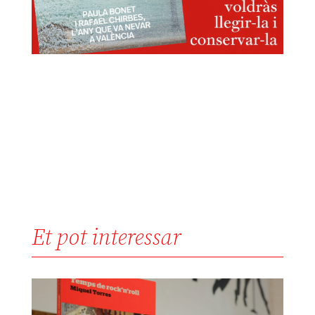
Et pot interessar