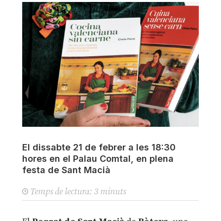
El dissabte 21 de febrer a les 18:30
hores en el Palau Comtal, en plena
festa de Sant Macià
Temps de lectura:
3
minuts