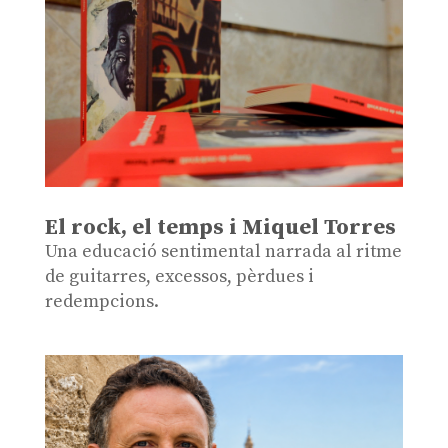
El rock, el temps i Miquel Torres
Una educació sentimental narrada al ritme
de guitarres, excessos, pèrdues i
redempcions.