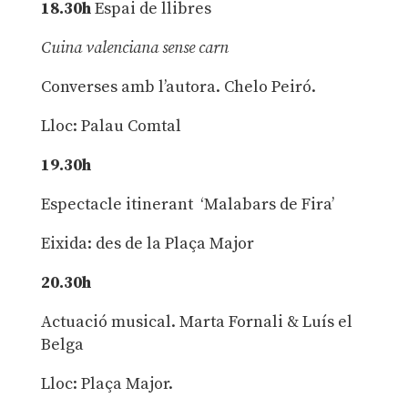
18.30h
Espai de llibres
Cuina valenciana sense carn
Converses amb l’autora. Chelo Peiró.
Lloc: Palau Comtal
19.30h
Espectacle itinerant ‘Malabars de Fira’
Eixida: des de la Plaça Major
20.30h
Actuació musical. Marta Fornali & Luís el
Belga
Lloc: Plaça Major.