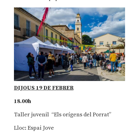
DIJOUS 19 DE FEBRER
18.00h
Taller juvenil “Els orígens del Porrat”
Lloc: Espai Jove