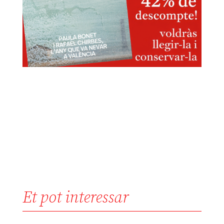
Et pot interessar