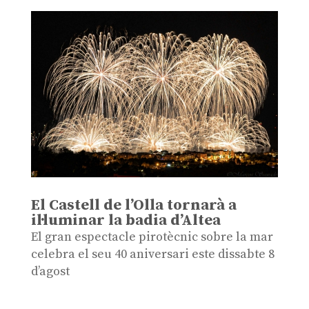
El Castell de l’Olla tornarà a
il·luminar la badia d’Altea
El gran espectacle pirotècnic sobre la mar
celebra el seu 40 aniversari este dissabte 8
d’agost