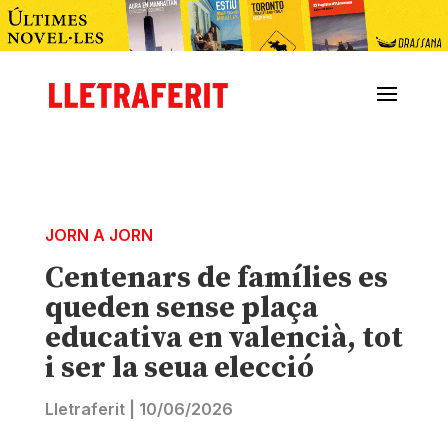
JORN A JORN
Centenars de famílies es
queden sense plaça
educativa en valencià, tot
i ser la seua elecció
Lletraferit
|
10/06/2026