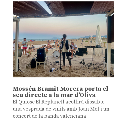
Mossén Bramit Morera porta el
seu directe a la mar d’Oliva
El Quiosc El Replanell acollirà dissabte
una vesprada de vinils amb Joan Mel i un
concert de la banda valenciana