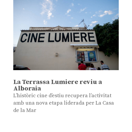
La Terrassa Lumiere reviu a
Alboraia
L’històric cine d’estiu recupera l’activitat
amb una nova etapa liderada per La Casa
de la Mar