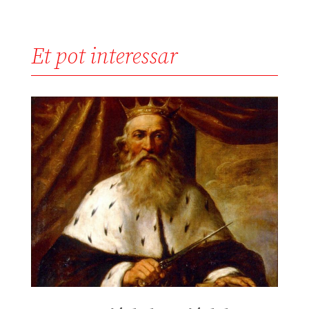
Et pot interessar