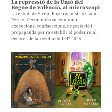
La repressió de la Unió del
Regne de València, al microscopi
Un estudi de Vicent Royo reconstruïx com
Pere el Cerimoniós va combinar
execucions, confiscacions, negociació i
propaganda per ra establir el poder reial
després de la revolta de 1347-1348