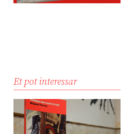
Et pot interessar