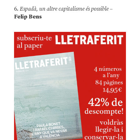
6.
Espadà, un altre capitalisme és possible
–
Felip Bens