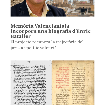
Memòria Valencianista
incorpora una biografia d’Enric
Bataller
El projecte recupera la trajectòria del
jurista i polític valencià