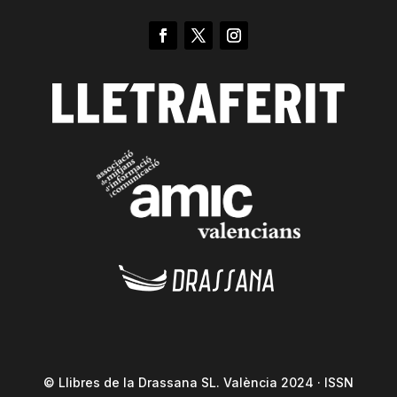
© Llibres de la Drassana SL. València 2024 · ISSN