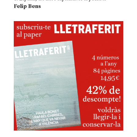
Felip Bens