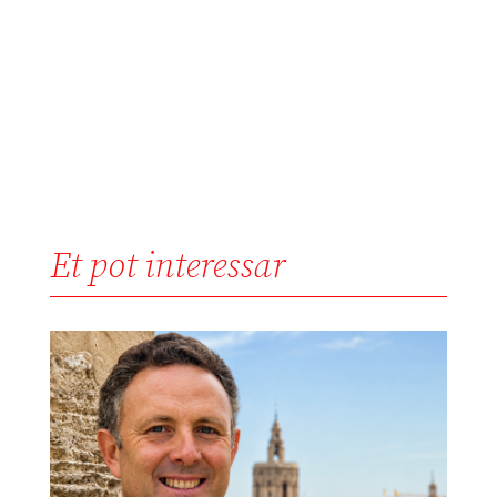
Et pot interessar