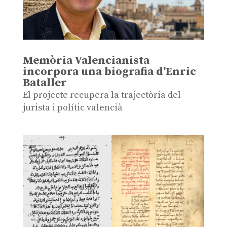
Memòria Valencianista
incorpora una biografia d’Enric
Bataller
El projecte recupera la trajectòria del
jurista i polític valencià