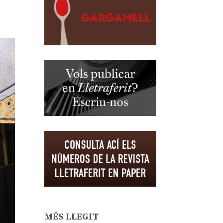
MÉS LLEGIT