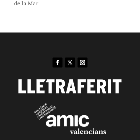
de la Mar