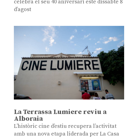
celebra el seu 40 aniversari este dissabte 8
d’agost
La Terrassa Lumiere reviu a
Alboraia
L’històric cine d’estiu recupera l’activitat
amb una nova etapa liderada per La Casa