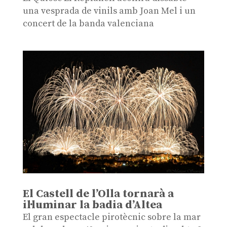
una vesprada de vinils amb Joan Mel i un
concert de la banda valenciana
El Castell de l’Olla tornarà a
il·luminar la badia d’Altea
El gran espectacle pirotècnic sobre la mar