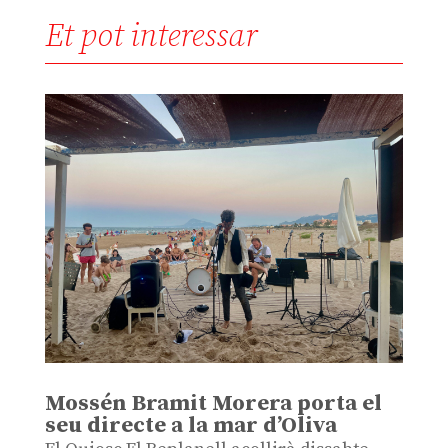
Et pot interessar
Mossén Bramit Morera porta el
seu directe a la mar d’Oliva