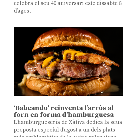
celebra el seu 40 aniversari este dissabte 8
d’agost
‘Babeando’ reinventa l’arròs al
forn en forma d’hamburguesa
L’hamburgueseria de Xàtiva dedica la seua
proposta especial d’agost a un dels plats