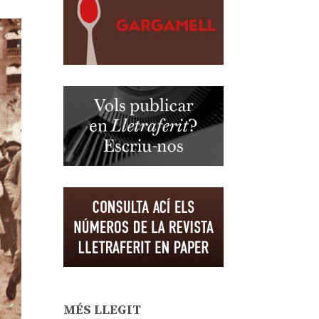
MÉS LLEGIT