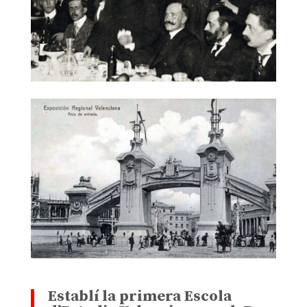
Establí la primera Escola