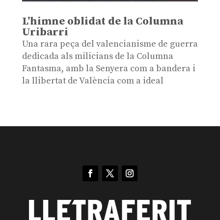
L’himne oblidat de la Columna
Uribarri
Una rara peça del valencianisme de guerra
dedicada als milicians de la Columna
Fantasma, amb la Senyera com a bandera i
la llibertat de València com a ideal