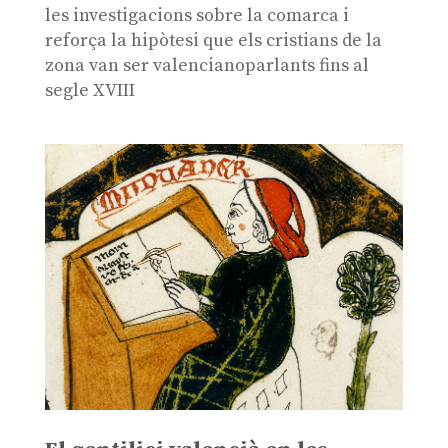
les investigacions sobre la comarca i
reforça la hipòtesi que els cristians de la
zona van ser valencianoparlants fins al
segle XVIII