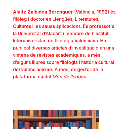
Alaitz Zalbidea Berenguer
(València, 1992) és
filòleg i doctor en Llengües, Literatures,
Cultures i les seues aplicacions. És professor a
la Universitat d’Alacant i membre de l'Institut
Interuniversitari de Filologia Valenciana. Ha
publicat diversos articles d’investigació en una
vintena de revistes acadèmiques, a més
d’alguns llibres sobre filologia i història cultural
del valencianisme. A més, és gestor de la
plataforma digital
Món de llengua
.