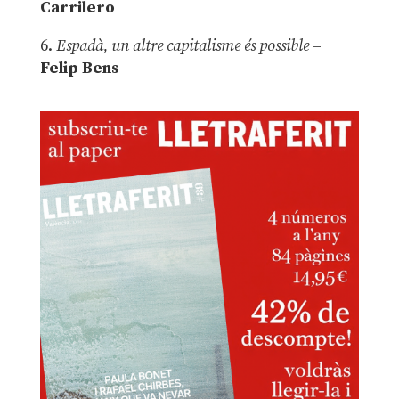
Carrilero
6.
Espadà, un altre capitalisme és possible
–
Felip Bens