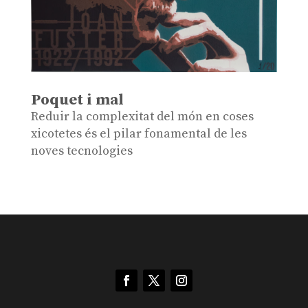
Poquet i mal
Reduir la complexitat del món en coses
xicotetes és el pilar fonamental de les
noves tecnologies