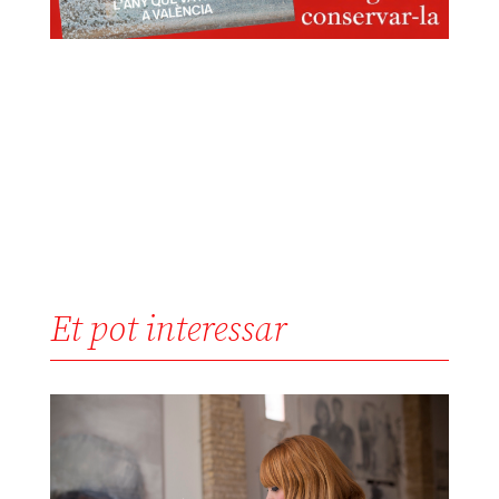
Et pot interessar