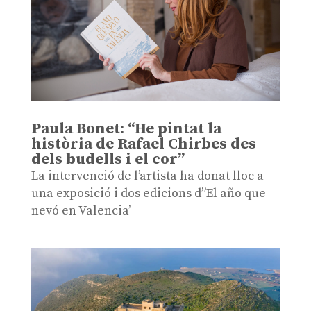
Paula Bonet: “He pintat la
història de Rafael Chirbes des
dels budells i el cor”
La intervenció de l’artista ha donat lloc a
una exposició i dos edicions d”El año que
nevó en Valencia’