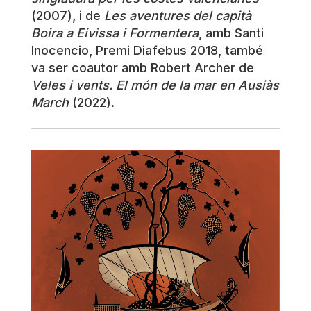
(2007), i de
Les aventures del capità
Boira a Eivissa i Formentera
, amb Santi
Inocencio, Premi Diafebus 2018, també
va ser coautor amb Robert Archer de
Veles i vents. El món de la mar en Ausiàs
March
(2022).