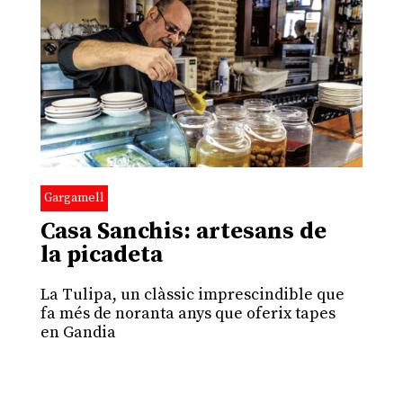
Gargamell
Casa Sanchis: artesans de
la picadeta
La Tulipa, un clàssic imprescindible que
fa més de noranta anys que oferix tapes
en Gandia