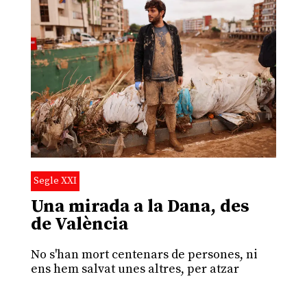
Segle XXI
Una mirada a la Dana, des
de València
No s'han mort centenars de persones, ni
ens hem salvat unes altres, per atzar