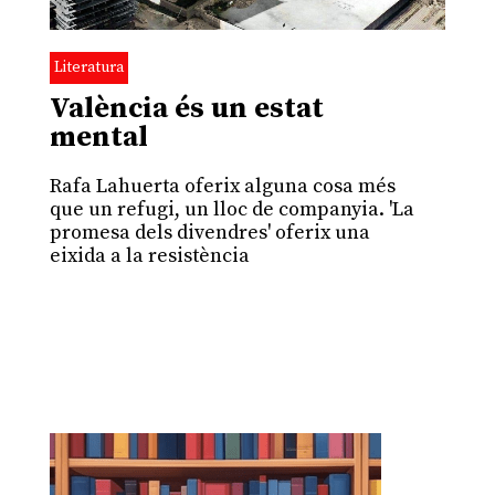
Literatura
València és un estat
mental
Rafa Lahuerta oferix alguna cosa més
que un refugi, un lloc de companyia. 'La
promesa dels divendres' oferix una
eixida a la resistència