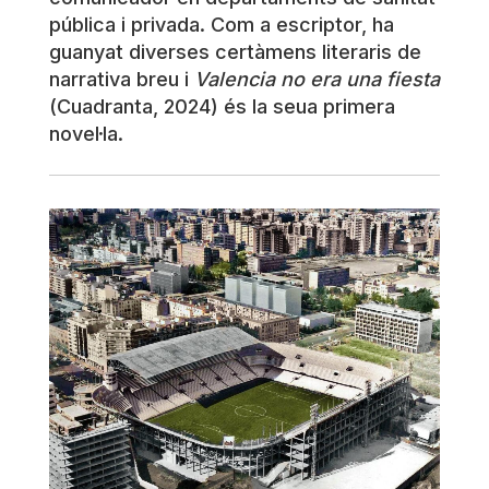
pública i privada. Com a escriptor, ha
guanyat diverses certàmens literaris de
narrativa breu i
Valencia no era una fiesta
(Cuadranta, 2024) és la seua primera
novel·la.